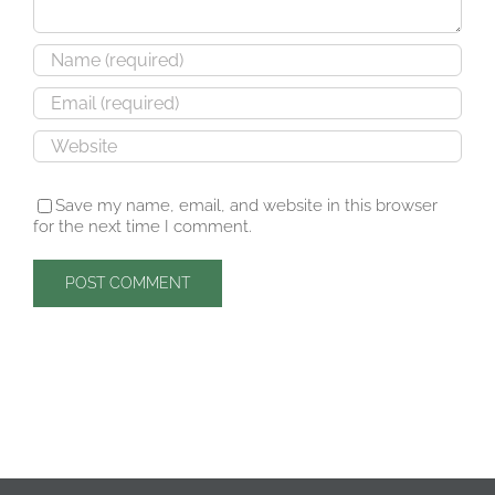
Save my name, email, and website in this browser
for the next time I comment.