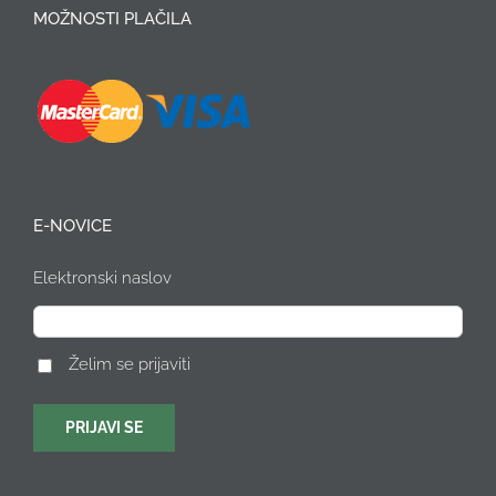
MOŽNOSTI PLAČILA
E-NOVICE
Elektronski naslov
Želim se prijaviti