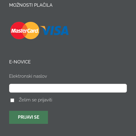
MOŽNOSTI PLAČILA
E-NOVICE
Elektronski naslov
Želim se prijaviti