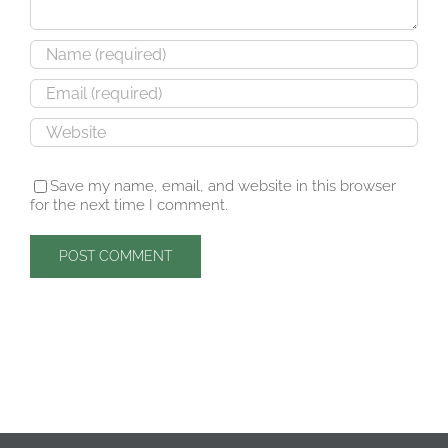
Save my name, email, and website in this browser
for the next time I comment.