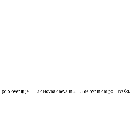
po Sloveniji je 1 – 2 delovna dneva in 2 – 3 delovnih dni po Hrvaški.