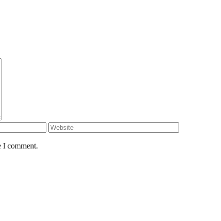
e I comment.