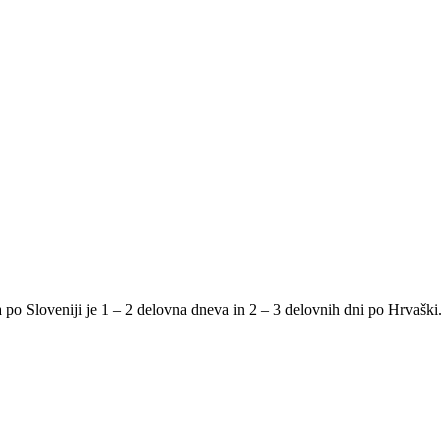
po Sloveniji je 1 – 2 delovna dneva in 2 – 3 delovnih dni po Hrvaški.