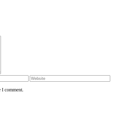
e I comment.