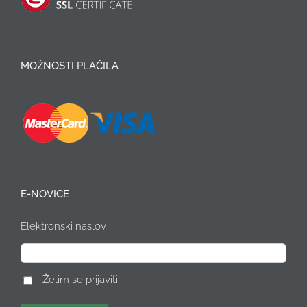
MOŽNOSTI PLAČILA
E-NOVICE
Elektronski naslov
Želim se prijaviti