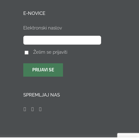
E-NOVICE
Elektronski naslov
Želim se prijaviti
SPREMLJAJ NAS