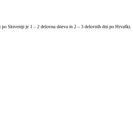
po Sloveniji je 1 – 2 delovna dneva in 2 – 3 delovnih dni po Hrvaški.