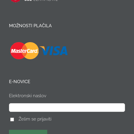
MOŽNOSTI PLAČILA
E-NOVICE
Elektronski naslov
Želim se prijaviti