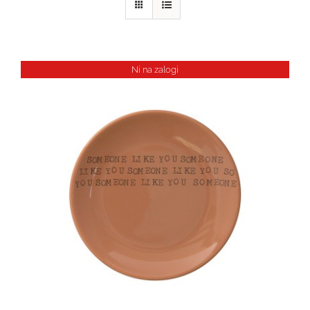
Ni na zalogi