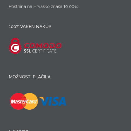
Poštnina na Hrvaško znaša 10,00€.
100% VAREN NAKUP
MOŽNOSTI PLAČILA