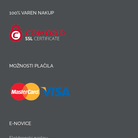
100% VAREN NAKUP
MOŽNOSTI PLAČILA
E-NOVICE