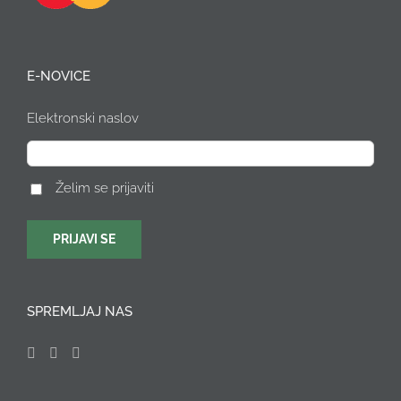
E-NOVICE
Elektronski naslov
Želim se prijaviti
SPREMLJAJ NAS