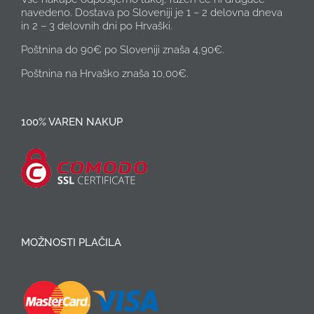
navedeno. Dostava po Sloveniji je 1 – 2 delovna dneva
in 2 – 3 delovnih dni po Hrvaški.
Poštnina do 90€ po Sloveniji znaša 4,90€.
Poštnina na Hrvaško znaša 10,00€.
100% VAREN NAKUP
MOŽNOSTI PLAČILA