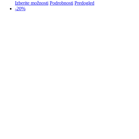
Izberite možnosti
Podrobnosti
Predogled
-20%