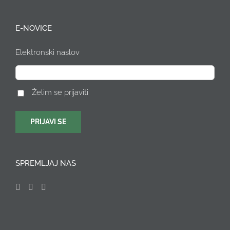
E-NOVICE
Elektronski naslov
Želim se prijaviti
SPREMLJAJ NAS