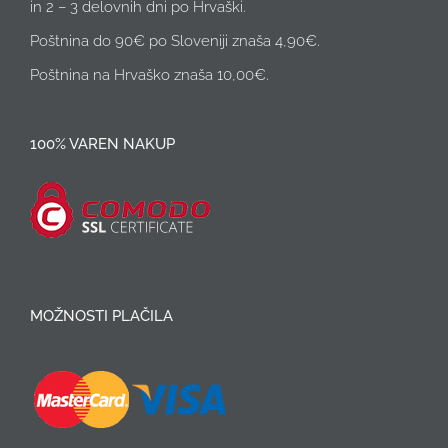
in 2 – 3 delovnih dni po Hrvaški.
Poštnina do 90€ po Sloveniji znaša 4,90€.
Poštnina na Hrvaško znaša 10,00€.
100% VAREN NAKUP
MOŽNOSTI PLAČILA