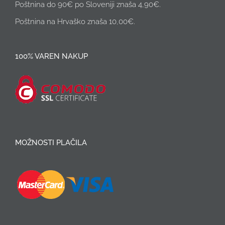
Poštnina do 90€ po Sloveniji znaša 4,90€.
Poštnina na Hrvaško znaša 10,00€.
100% VAREN NAKUP
MOŽNOSTI PLAČILA