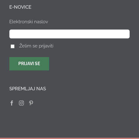
E-NOVICE
Elektronski naslov
Želim se prijaviti
SPREMLJAJ NAS