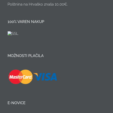
Poštnina na Hrvaško znaša 10,00€.
100% VAREN NAKUP
MOŽNOSTI PLAČILA
E-NOVICE