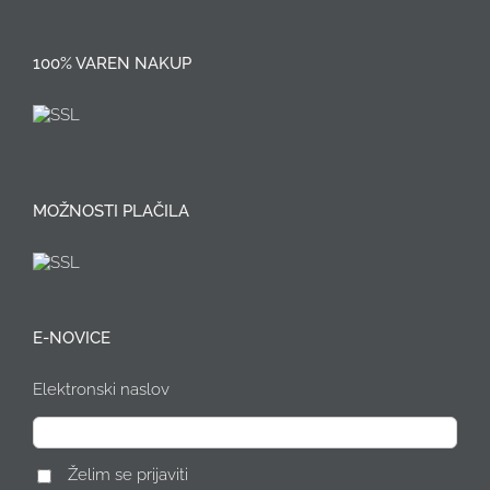
100% VAREN NAKUP
MOŽNOSTI PLAČILA
E-NOVICE
Elektronski naslov
Želim se prijaviti