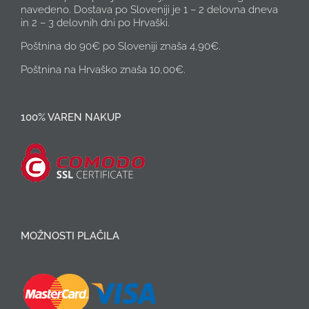
navedeno. Dostava po Sloveniji je 1 – 2 delovna dneva
in 2 – 3 delovnih dni po Hrvaški.
Poštnina do 90€ po Sloveniji znaša 4,90€.
Poštnina na Hrvaško znaša 10,00€.
100% VAREN NAKUP
MOŽNOSTI PLAČILA