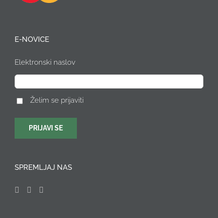
E-NOVICE
Elektronski naslov
Želim se prijaviti
SPREMLJAJ NAS