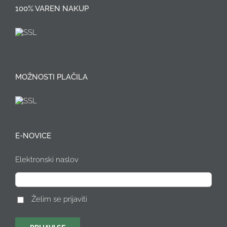
100% VAREN NAKUP
MOŽNOSTI PLAČILA
E-NOVICE
Elektronski naslov
Želim se prijaviti