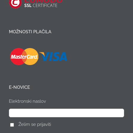
MOŽNOSTI PLAČILA
E-NOVICE
Elektronski naslov
Želim se prijaviti