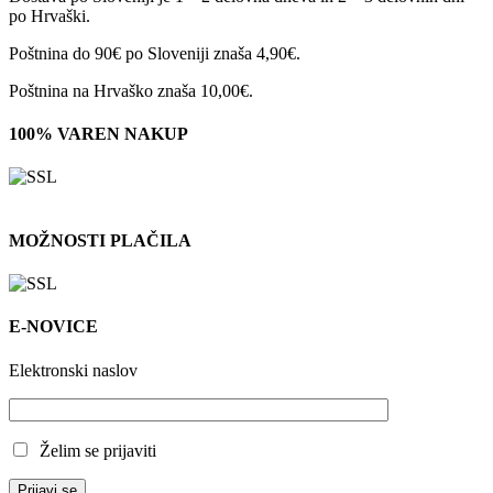
po Hrvaški.
Poštnina do 90€ po Sloveniji znaša 4,90€.
Poštnina na Hrvaško znaša 10,00€.
100% VAREN NAKUP
MOŽNOSTI PLAČILA
E-NOVICE
Elektronski naslov
Želim se prijaviti