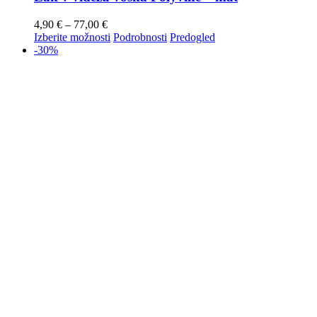
4,90
€
–
77,00
€
Izberite možnosti
Podrobnosti
Predogled
-30%