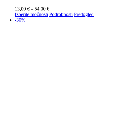
13,00
€
–
54,00
€
Izberite možnosti
Podrobnosti
Predogled
-30%