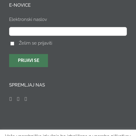
E-NOVICE
Elektronski naslov
Želim se prijaviti
SPREMLJAJ NAS