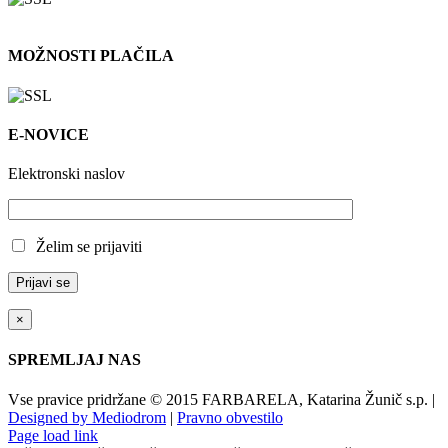
MOŽNOSTI PLAČILA
E-NOVICE
Elektronski naslov
Želim se prijaviti
×
SPREMLJAJ NAS
Vse pravice pridržane © 2015 FARBARELA, Katarina Žunič s.p. |
Designed by Mediodrom
|
Pravno obvestilo
Page load link